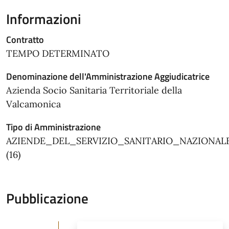
Informazioni
Contratto
TEMPO DETERMINATO
Denominazione dell'Amministrazione Aggiudicatrice
Azienda Socio Sanitaria Territoriale della
Valcamonica
Tipo di Amministrazione
AZIENDE_DEL_SERVIZIO_SANITARIO_NAZIONAL
(16)
Pubblicazione