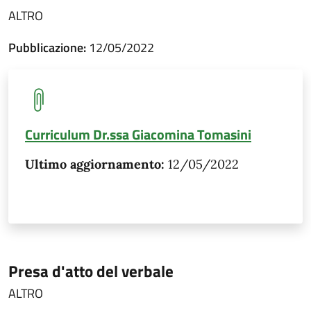
ALTRO
Pubblicazione:
12/05/2022
Curriculum Dr.ssa Giacomina Tomasini
Ultimo aggiornamento:
12/05/2022
Presa d'atto del verbale
ALTRO