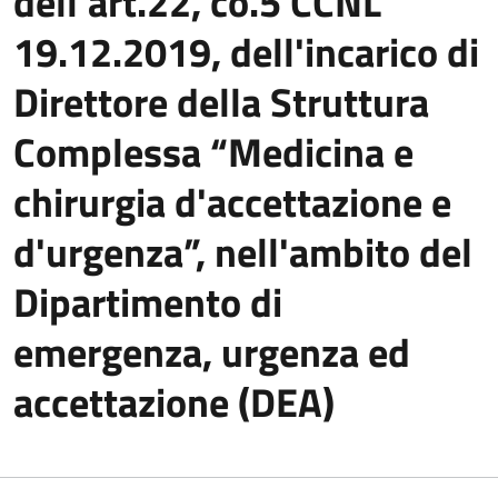
dell'art.22, co.5 CCNL
19.12.2019, dell'incarico di
Direttore della Struttura
Complessa “Medicina e
chirurgia d'accettazione e
d'urgenza”, nell'ambito del
Dipartimento di
emergenza, urgenza ed
accettazione (DEA)