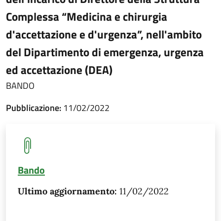
Complessa “Medicina e chirurgia
d'accettazione e d'urgenza”, nell'ambito
del Dipartimento di emergenza, urgenza
ed accettazione (DEA)
BANDO
Pubblicazione:
11/02/2022
Bando
Ultimo aggiornamento:
11/02/2022