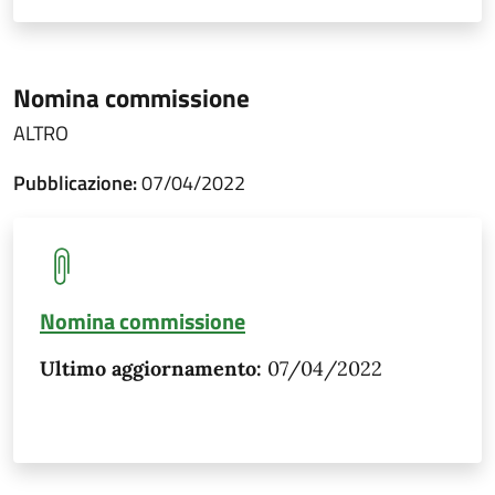
Nomina commissione
ALTRO
Pubblicazione:
07/04/2022
Nomina commissione
Ultimo aggiornamento:
07/04/2022