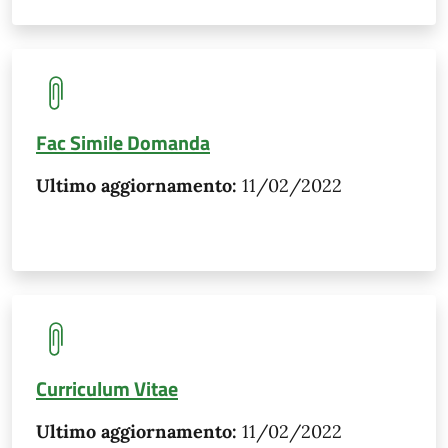
Fac Simile Domanda
Ultimo aggiornamento:
11/02/2022
Curriculum Vitae
Ultimo aggiornamento:
11/02/2022