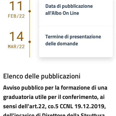
11
Data di pubblicazione
all'Albo On Line
FEB/22
14
Termine di presentazione
delle domande
MAR/22
Elenco delle pubblicazioni
Avviso pubblico per la formazione di una
graduatoria utile per il conferimento, ai
sensi dell'art.22, co.5 CCNL 19.12.2019,
dell'incarico di Direttore della Struttura