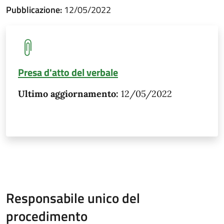
Pubblicazione:
12/05/2022
Presa d'atto del verbale
Ultimo aggiornamento:
12/05/2022
Responsabile unico del
procedimento