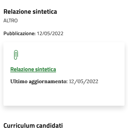
Relazione sintetica
ALTRO
Pubblicazione:
12/05/2022
Relazione sintetica
Ultimo aggiornamento:
12/05/2022
Curriculum candidati