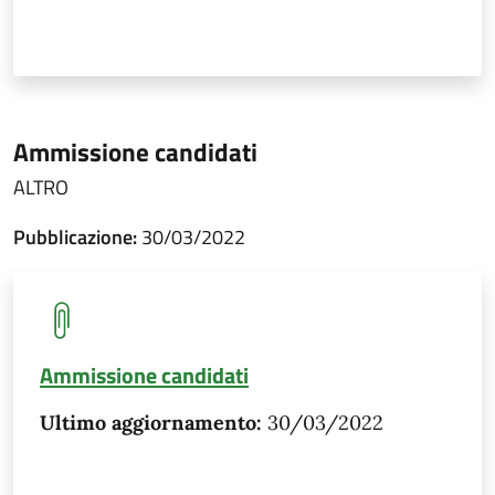
Ammissione candidati
ALTRO
Pubblicazione:
30/03/2022
Ammissione candidati
Ultimo aggiornamento:
30/03/2022